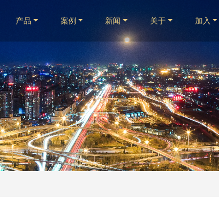
产品
案例
新闻
关于
加入