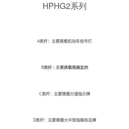
HPHG2系列
A类杆：主要搭载机动车信号灯
B
类杆：主要搭载视频监控
C类杆：主要搭载分道指示牌
D类杆：主要搭载大中型指路标志牌